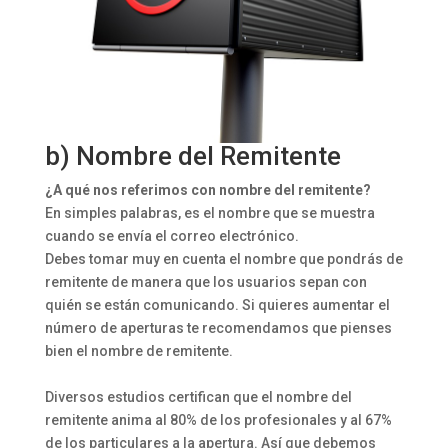
b) Nombre del Remitente
¿A qué nos referimos con nombre del remitente?
En simples palabras, es el nombre que se muestra
cuando se envía el correo electrónico.
Debes tomar muy en cuenta el nombre que pondrás de
remitente de manera que los usuarios sepan con
quién se están comunicando. Si quieres aumentar el
número de aperturas te recomendamos que pienses
bien el nombre de remitente.
Diversos estudios certifican que el nombre del
remitente anima al 80% de los profesionales y al 67%
de los particulares a la apertura. Así que debemos