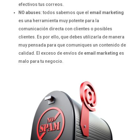
efectivos tus correos.
NO abuses
: todos sabemos que el
email marketing
es una herramienta muy potente para la
comunicación directa con clientes o posibles
clientes. Es por ello, que debes utilizarla de manera
muy pensada para que comuniques un contenido de
calidad. El exceso de envíos de
email marketing
es
malo para tu negocio.