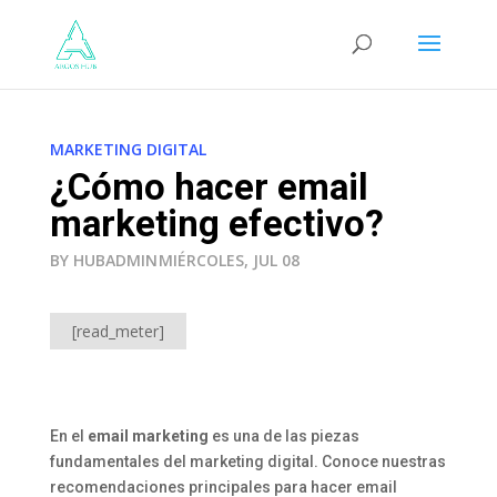
MARKETING DIGITAL
¿Cómo hacer email
marketing efectivo?
BY HUBADMIN
MIÉRCOLES, JUL 08
[read_meter]
En el
email marketing
es una de las piezas
fundamentales del marketing digital. Conoce nuestras
recomendaciones principales para hacer email