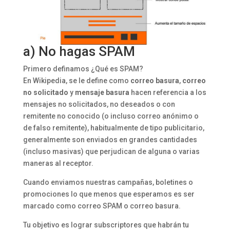
a) No hagas SPAM
Primero definamos ¿Qué es SPAM?
En Wikipedia, se le define como
correo basura
,
correo
no solicitado
y
mensaje basura
hacen referencia a los
mensajes no solicitados, no deseados o con
remitente no conocido (o incluso correo anónimo o
de falso remitente), habitualmente de tipo publicitario,
generalmente son enviados en grandes cantidades
(incluso masivas) que perjudican de alguna o varias
maneras al receptor.
Cuando enviamos nuestras campañas, boletines o
promociones lo que menos que esperamos es ser
marcado como correo SPAM o correo basura.
Tu objetivo es lograr subscriptores que habrán tu