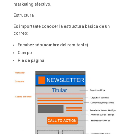
marketing efectivo.
Estructura
Es importante conocer la estructura básica de un
correo:
Encabezado(
nombre del remitente
)
Cuerpo
Pie de página