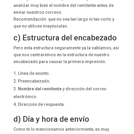
analizar muy bien el nombre del remitente antes de
enviar nuestros correos.
Recomendación: que no sea tan largo ni tan corto y
que no utilices mayúsculas.
c) Estructura del encabezado
Pero esta estructura seguramente ya la sabíamos, asi
que nos centraremos en la estructura de nuestro
encabezado para causar la primera impresión:
Línea de asunto.
Preencabezado.
Nombre del remitente
y dirección del correo
electrónico.
Dirección de respuesta.
d) Día y hora de envío
Como te lo mencionamos anteriormente, es muy