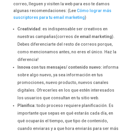
correo, lleguen y visiten la web para eso te damos
algunas recomendaciones: (Lee
Cómo lograr más
suscriptores para tu email marketing
)
Creatividad
: es indispensable ser creativos en
nuestras campañas(correos de
email marketing
).
Debes diferenciarte del resto de correos porque,
como mencionamos antes, no eres el único. Haz la
diferencia!
Innova con tus mensajes/ contenido nuevo:
informa
sobre algo nuevo, ya sea información en tus
promociones, nuevo producto, nuevos canales
digitales. Ofrecerles en los que estén interesados
los usuarios que consultan en tu sitio web.
Planifica:
todo proceso requiere planificación. Es
importante que sepas en qué estarás cada día, en
qué ocuparás el tiempo, que tipo de contenido,
cuando enviaras y a que hora enviarás para ser más