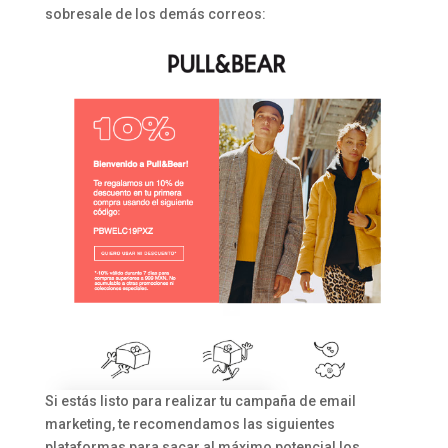
sobresale de los demás correos:
Si estás listo para realizar tu campaña de email
marketing, te recomendamos las siguientes
plataformas para sacar al máximo potencial los