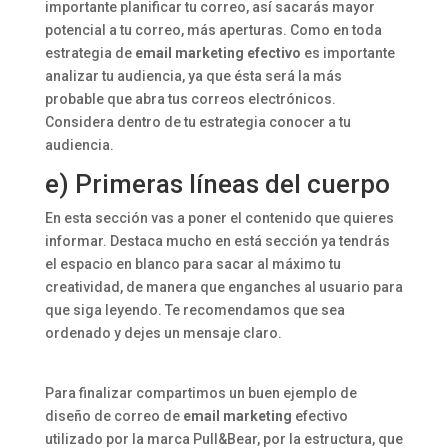
importante planificar tu correo, así sacarás mayor
potencial a tu correo, más aperturas. Como en toda
estrategia de
email marketing
efectivo
es importante
analizar tu audiencia, ya que ésta será la más
probable que abra tus correos electrónicos.
Considera dentro de tu estrategia conocer a tu
audiencia.
e) Primeras líneas del cuerpo
En esta sección vas a poner el contenido que quieres
informar. Destaca mucho en está sección ya tendrás
el espacio en blanco para sacar al máximo tu
creatividad, de manera que enganches al usuario para
que siga leyendo. Te recomendamos que sea
ordenado y dejes un mensaje claro.
Para finalizar compartimos un buen ejemplo de
diseño de correo de
email marketing
efectivo
utilizado por la marca Pull&Bear, por la estructura, que