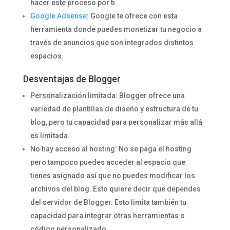
hacer este proceso por ti.
Google Adsense
: Google te ofrece con esta
herramienta donde puedes monetizar tu negocio a
través de anuncios que son integrados distintos
espacios.
Desventajas de Blogger
Personalización limitada: Blogger ofrece una
variedad de plantillas de diseño y estructura de tu
blog, pero tu capacidad para personalizar más allá
es limitada.
No hay acceso al hosting: No se paga el hosting
pero tampoco puedes acceder al espacio que
tienes asignado así que no puedes modificar los
archivos del blog. Esto quiere decir que dependes
del servidor de Blogger. Esto limita también tu
capacidad para integrar otras herramientas o
código personalizado.