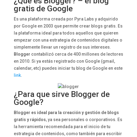
¿Qué es Blogger? – el blog
gratis de Google
Es una plataforma creada por Pyra Labs y adquirido
por Google en 2003 que permite crear blogs gratis. Es
la plataforma ideal para todos aquellos que quieren
empezar con una estrategia de contenidos digitales o
simplemente llevar un registro de sus intereses.
Blogger
contabilizó cerca de 400 millones de lectores
en 2010. Si ya estás registrado con Google (gmail,
calendar, etc) puedes iniciar tu blog de Google en este
link
.
¿Para que sirve Blogger de
Google?
Blogger es ideal para la creación y gestión de blogs
gratis y rápidos
, ya sea personales o corporativos. Es
la herramienta recomendada para el inicio de tu
estrategia de contenidos, como también para escribir