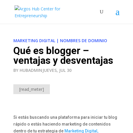
MARKETING DIGITAL
|
NOMBRES DE DOMINIO
Qué es blogger –
ventajas y desventajas
BY HUBADMIN
JUEVES, JUL 30
[read_meter]
Si estás buscando una plataforma para iniciar tu blog
rápido o estás haciendo marketing de contenidos
dentro de tu estrategia de
Marketing Digital,