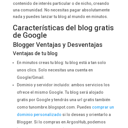
contenido de interés particular o de nicho, creando
una comunidad. No necesitas pagar absolutamente
nada y puedes lanzar tu blog al mundo en minutos.
Características del blog gratis
de Google
Blogger Ventajas y Desventajas
Ventajas de tu blog
En minutos creas tu blog: tu blog está a tan solo
unos clics. Solo necesitas una cuenta en
Google/Gmail.
Dominio y servidor incluido: ambos servicios los
ofrece el mismo Google. Tu blog será alojado
gratis por Google y tendrás una url gratis también
como tunombre.blogspot.com. Puedes
comprar un
dominio personalizado
si lo deseas y orientarlo a
Blogger. Si lo compras en ArgosHub, podemos