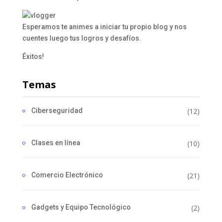
Esperamos te animes a iniciar tu propio blog y nos
cuentes luego tus logros y desafíos.
Éxitos!
Temas
Ciberseguridad
(12)
Clases en línea
(10)
Comercio Electrónico
(21)
Gadgets y Equipo Tecnológico
(2)