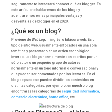
seguramente te interesará conocer qué es blogger. En
este artículo te hablaremos de los blogs y
adentraremos en las principales
ventajas y
desventajas de blogger
en el 2020.
¿Qué es un blog?
Proviene de
Web Log
, in inglés, o bitácora web. Es un
tipo de sitio web, usualmente enfocados en una sola
temática y presentado en un orden cronológico
inverso. Los blogs normalmente son escritos por un
sólo autor o un pequeño grupo de autores,
normalmente en un tono informal o conversacional y
que pueden ser comentados por los lectores. En el
blog se puede se pueden dividir los contenidos en
distintas categorías, por ejemplo, en nuestro blog
encontrarás las categorías de
seguridad informática,
comercio electrónico
,
home office
, etc.