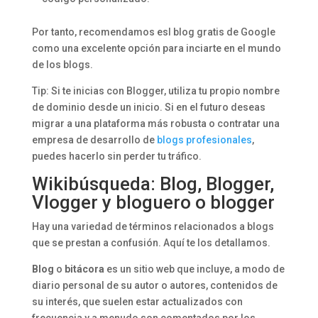
Por tanto, recomendamos esl blog gratis de Google
como una excelente opción para inciarte en el mundo
de los blogs.
Tip: Si te inicias con Blogger, utiliza tu propio nombre
de dominio desde un inicio. Si en el futuro deseas
migrar a una plataforma más robusta o contratar una
empresa de desarrollo de
blogs profesionales
,
puedes hacerlo sin perder tu tráfico.
Wikibúsqueda: Blog, Blogger,
Vlogger y bloguero o blogger
Hay una variedad de términos relacionados a blogs
que se prestan a confusión. Aquí te los detallamos.
Blog
o
bitácora
es un sitio web que incluye, a modo de
diario personal de su autor o autores, contenidos de
su interés, que suelen estar actualizados con