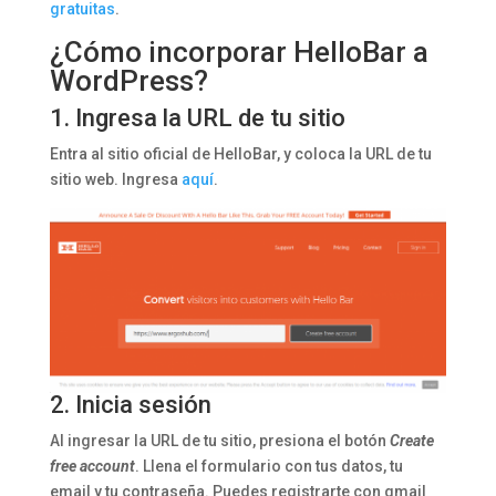
gratuitas
.
¿Cómo incorporar HelloBar a
WordPress?
1. Ingresa la URL de tu sitio
Entra al sitio oficial de HelloBar, y coloca la URL de tu
sitio web. Ingresa
aquí
.
2. Inicia sesión
Al ingresar la URL de tu sitio, presiona el botón
Create
free account
. Llena el formulario con tus datos, tu
email y tu contraseña. Puedes registrarte con gmail