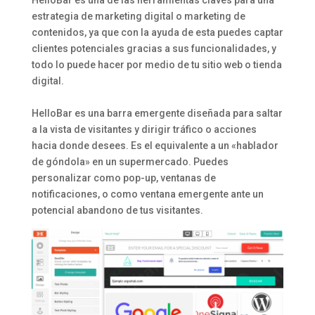
estrategia de marketing digital o marketing de
contenidos, ya que con la ayuda de esta puedes captar
clientes potenciales gracias a sus funcionalidades, y
todo lo puede hacer por medio de tu sitio web o tienda
digital.
HelloBar es una barra emergente diseñada para saltar
a la vista de visitantes y dirigir tráfico o acciones
hacia donde desees. Es el equivalente a un «hablador
de góndola» en un supermercado. Puedes
personalizar como pop-up, ventanas de
notificaciones, o como ventana emergente ante un
potencial abandono de tus visitantes.