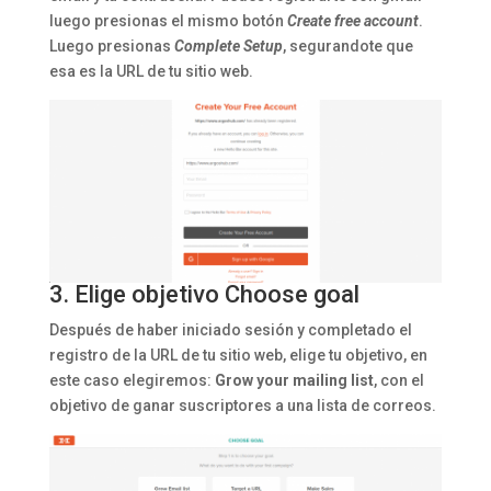
luego presionas el mismo botón
Create free account
.
Luego presionas
Complete Setup
, segurandote que
esa es la URL de tu sitio web.
3. Elige objetivo Choose goal
Después de haber iniciado sesión y completado el
registro de la URL de tu sitio web, elige tu objetivo, en
este caso elegiremos:
Grow your mailing list
, con el
objetivo de ganar suscriptores a una lista de correos.