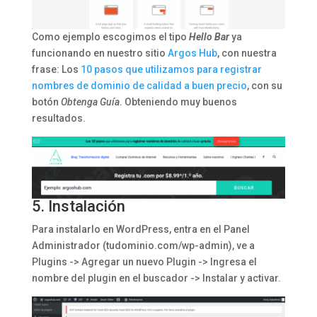
Como ejemplo escogimos el tipo
Hello Bar
ya
funcionando en nuestro sitio
Argos Hub
, con nuestra
frase: Los
10 pasos que utilizamos para registrar
nombres de dominio de calidad a buen precio
, con su
botón
Obtenga Guía
. Obteniendo muy buenos
resultados.
5. Instalación
Para instalarlo en WordPress, entra en el Panel
Administrador (tudominio.com/wp-admin), ve a
Plugins -> Agregar un nuevo Plugin -> Ingresa el
nombre del plugin en el buscador -> Instalar y activar.