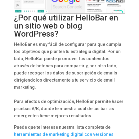
¿Por qué utilizar HelloBar en
un sitio web o blog
WordPress?
HelloBar es muy fácil de configurar para que cumpla
los objetivos que plantea tu estrategia digital. Por un
lado, HelloBar puede promover tus contenidos
através de botones para compartir y, por otro lado,
puede recoger los datos de suscripción de emails
dirigiendolos directamente a tu servicio de email
marketing.
Para efectos de optimización, HelloBar permite hacer
pruebas A/B, donde te muestra cuál de tus barras
emergentes tiene mejores resultados.
Puede que te interese nuestra lista completa de
herramientas de marketing digital con versiones