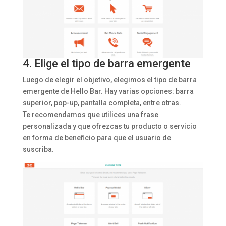
4. Elige el tipo de barra emergente
Luego de elegir el objetivo, elegimos el tipo de barra
emergente de Hello Bar. Hay varias opciones: barra
superior, pop-up, pantalla completa, entre otras.
Te recomendamos que utilices una frase
personalizada y que ofrezcas tu producto o servicio
en forma de beneficio para que el usuario de
suscriba.