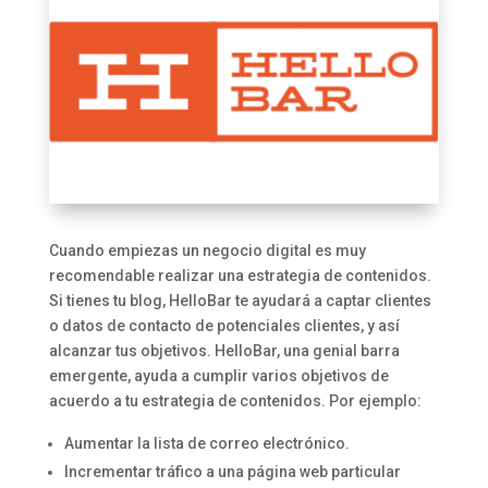
Cuando empiezas un negocio digital es muy
recomendable realizar una estrategia de contenidos.
Si tienes tu blog, HelloBar te ayudará a captar clientes
o datos de contacto de potenciales clientes, y así
alcanzar tus objetivos. HelloBar, una genial barra
emergente, ayuda a cumplir varios objetivos de
acuerdo a tu estrategia de contenidos. Por ejemplo:
Aumentar la lista de correo electrónico.
Incrementar tráfico a una página web particular