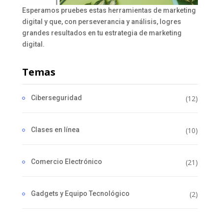
Esperamos pruebes estas herramientas de marketing
digital y que, con perseverancia y análisis, logres
grandes resultados en tu estrategia de marketing
digital.
Temas
Ciberseguridad
(12)
Clases en línea
(10)
Comercio Electrónico
(21)
Gadgets y Equipo Tecnológico
(2)