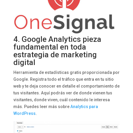
4.
Google Analytics
pieza
fundamental en toda
estrategia de marketing
digital
Herramienta de estadísticas gratis proporcionada por
Google. Registra todo el tráfico que entra en tu sitio
web y te deja conocer en detalle el comportamiento de
tus visitantes. Aquí podrás ver de donde vienen tus
visitantes, donde viven, cuál contenido le interesa
más. Puedes leer más sobre
Analytics para
WordPress
.