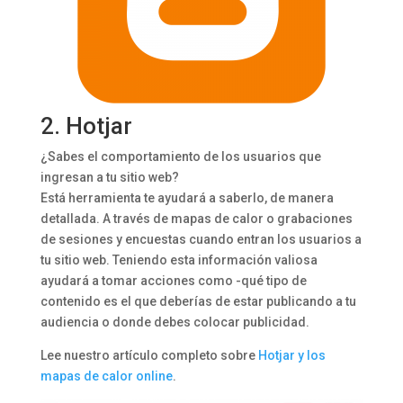
2.
Hotjar
¿Sabes el comportamiento de los usuarios que
ingresan a tu sitio web?
Está herramienta te ayudará a saberlo, de manera
detallada. A través de mapas de calor o grabaciones
de sesiones y encuestas cuando entran los usuarios a
tu sitio web. Teniendo esta información valiosa
ayudará a tomar acciones como -qué tipo de
contenido es el que deberías de estar publicando a tu
audiencia o donde debes colocar publicidad.
Lee nuestro artículo completo sobre
Hotjar y los
mapas de calor online
.