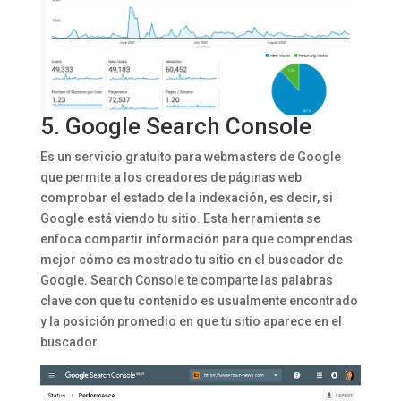
5.
Google Search Console
Es un servicio gratuito para webmasters de Google
que permite a los creadores de páginas web
comprobar el estado de la indexación, es decir, si
Google está viendo tu sitio. Esta herramienta se
enfoca compartir información para que comprendas
mejor cómo es mostrado tu sitio en el buscador de
Google. Search Console te comparte las palabras
clave con que tu contenido es usualmente encontrado
y la posición promedio en que tu sitio aparece en el
buscador.