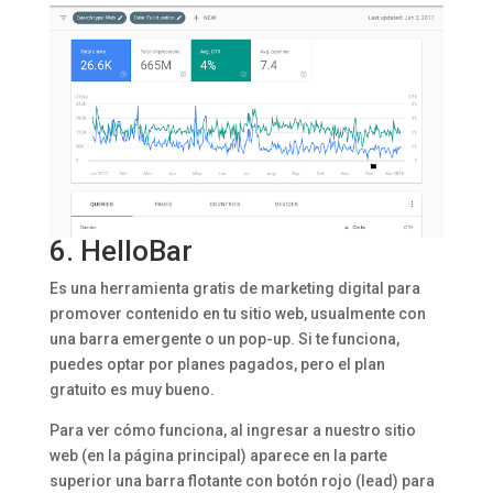
6.
HelloBar
Es una herramienta gratis de marketing digital para
promover contenido en tu sitio web, usualmente con
una barra emergente o un pop-up. Si te funciona,
puedes optar por planes pagados, pero el plan
gratuito es muy bueno.
Para ver cómo funciona, al ingresar a nuestro sitio
web (en la página principal) aparece en la parte
superior una barra flotante con botón rojo (lead) para