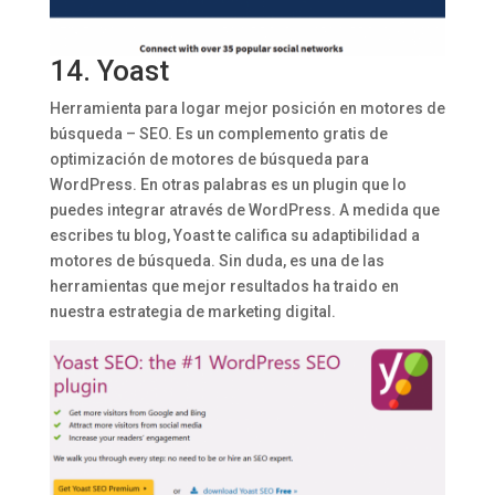
14.
Yoast
Herramienta para logar mejor posición en motores de
búsqueda – SEO. Es un complemento gratis de
optimización de motores de búsqueda para
WordPress. En otras palabras es un plugin que lo
puedes integrar através de WordPress. A medida que
escribes tu blog, Yoast te califica su adaptibilidad a
motores de búsqueda. Sin duda, es una de las
herramientas que mejor resultados ha traido en
nuestra estrategia de marketing digital.