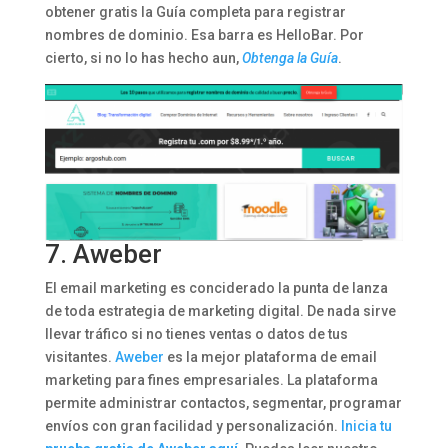
obtener gratis la Guía completa para registrar
nombres de dominio. Esa barra es HelloBar. Por
cierto, si no lo has hecho aun,
Obtenga la Guía
.
7.
Aweber
El email marketing es conciderado la punta de lanza
de toda estrategia de marketing digital. De nada sirve
llevar tráfico si no tienes ventas o datos de tus
visitantes.
Aweber
es la mejor plataforma de email
marketing para fines empresariales. La plataforma
permite administrar contactos, segmentar, programar
envíos con gran facilidad y personalización.
Inicia tu