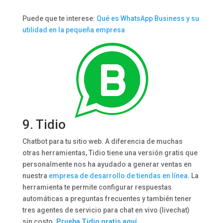
Puede que te interese:
Qué es WhatsApp Business y su
utilidad en la pequeña empresa
9.
Tidio
Chatbot para tu sitio web. A diferencia de muchas
otras herramientas, Tidio tiene una versión gratis que
personalmente nos ha ayudado a generar ventas en
nuestra
empresa de desarrollo de tiendas en línea
. La
herramienta te permite configurar respuestas
automáticas a preguntas frecuentes y también tener
tres agentes de servicio para chat en vivo (livechat)
sin costo.
Prueba Tidio gratis aquí.