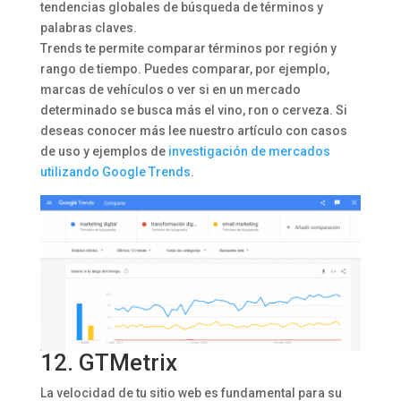
tendencias globales de búsqueda de términos y
palabras claves.
Trends te permite comparar términos por región y
rango de tiempo. Puedes comparar, por ejemplo,
marcas de vehículos o ver si en un mercado
determinado se busca más el vino, ron o cerveza. Si
deseas conocer más lee nuestro artículo con casos
de uso y ejemplos de
investigación de mercados
utilizando Google Trends
.
12.
GTMetrix
La velocidad de tu sitio web es fundamental para su