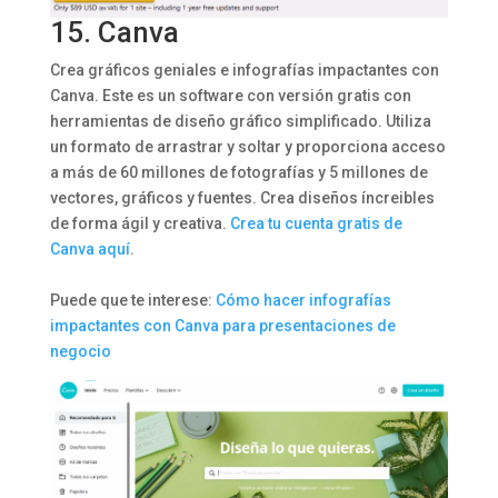
15.
Canva
Crea gráficos geniales e infografías impactantes con
Canva. Este es un software con versión gratis con
herramientas de diseño gráfico simplificado. Utiliza
un formato de arrastrar y soltar y proporciona acceso
a más de 60 millones de fotografías y 5 millones de
vectores, gráficos y fuentes. Crea diseños íncreibles
de forma ágil y creativa.
Crea tu cuenta gratis de
Canva aquí
.
Puede que te interese:
Cómo hacer infografías
impactantes con Canva para presentaciones de
negocio