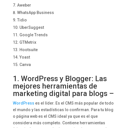
Aweber
WhatsApp Business
Tidio
UberSuggest
Google Trends
GTMetrix
Hootsuite
Yoast
Canva
1. WordPress y Blogger: Las
mejores herramientas de
marketing digital para blogs –
WordPress
es el líder. Es el CMS más popular de todo
el mundo y las estadísticas lo confirman. Para tu blog
o página web es el CMS ideal ya que es el que
considera más completo. Contiene herramientas