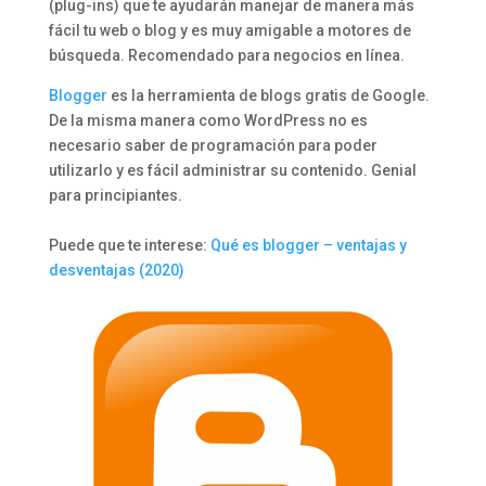
(plug-ins) que te ayudarán manejar de manera más
fácil tu web o blog y es muy amigable a motores de
búsqueda. Recomendado para negocios en línea.
Blogger
es la herramienta de blogs gratis de Google.
De la misma manera como WordPress no es
necesario saber de programación para poder
utilizarlo y es fácil administrar su contenido. Genial
para principiantes.
Puede que te interese:
Qué es blogger – ventajas y
desventajas (2020)