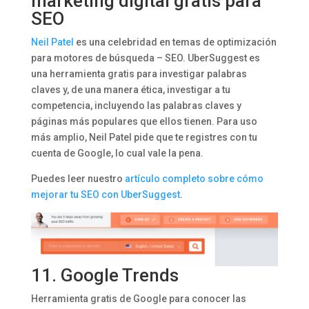
marketing digital gratis para
SEO
Neil Patel
es una celebridad en temas de optimización
para motores de búsqueda – SEO. UberSuggest es
una herramienta gratis para investigar palabras
claves y, de una manera ética, investigar a tu
competencia, incluyendo las palabras claves y
páginas más populares que ellos tienen. Para uso
más amplio, Neil Patel pide que te registres con tu
cuenta de Google, lo cual vale la pena.
Puedes leer nuestro
artículo completo sobre cómo
mejorar tu SEO con UberSuggest
.
11.
Google Trends
Herramienta gratis de Google para conocer las