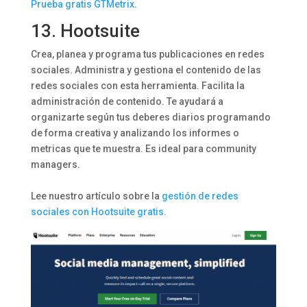
Prueba gratis GTMetrix
.
13.
Hootsuite
Crea, planea y programa tus publicaciones en redes
sociales. Administra y gestiona el contenido de las
redes sociales con esta herramienta. Facilita la
administración de contenido. Te ayudará a
organizarte según tus deberes diarios programando
de forma creativa y analizando los informes o
metricas que te muestra. Es ideal para community
managers.
Lee nuestro artículo sobre la
gestión de redes
sociales con Hootsuite gratis.