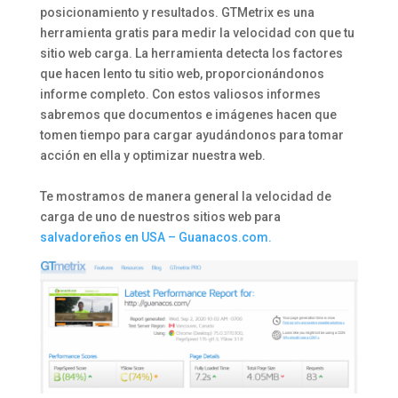
posicionamiento y resultados. GTMetrix es una
herramienta gratis para medir la velocidad con que tu
sitio web carga. La herramienta detecta los factores
que hacen lento tu sitio web, proporcionándonos
informe completo. Con estos valiosos informes
sabremos que documentos e imágenes hacen que
tomen tiempo para cargar ayudándonos para tomar
acción en ella y optimizar nuestra web.
Te mostramos de manera general la velocidad de
carga de uno de nuestros sitios web para
salvadoreños en USA – Guanacos.com.