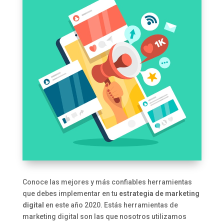
Conoce las mejores y más confiables herramientas
que debes implementar en tu
estrategia de marketing
digital
en este año 2020. Estás herramientas de
marketing digital son las que nosotros utilizamos