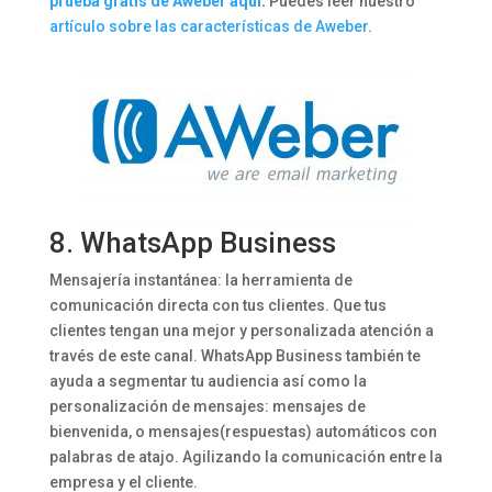
prueba gratis de Aweber aquí
.
Puedes leer nuestro
artículo sobre las características de Aweber
.
8.
WhatsApp Business
Mensajería instantánea: la herramienta de
comunicación directa con tus clientes. Que tus
clientes tengan una mejor y personalizada atención a
través de este canal. WhatsApp Business también te
ayuda a segmentar tu audiencia así como la
personalización de mensajes: mensajes de
bienvenida, o mensajes(respuestas) automáticos con
palabras de atajo. Agilizando la comunicación entre la
empresa y el cliente.