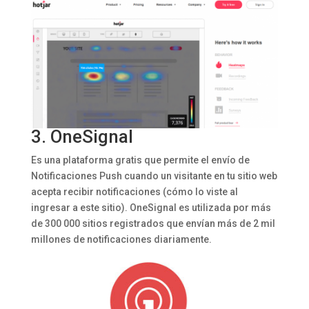
3.
OneSignal
Es una plataforma gratis que permite el envío de
Notificaciones Push cuando un visitante en tu sitio web
acepta recibir notificaciones (cómo lo viste al
ingresar a este sitio). OneSignal es utilizada por más
de 300 000 sitios registrados que envían más de 2 mil
millones de notificaciones diariamente.