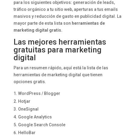
para los siguientes objetivos: generación de leads,
tráfico orgánico a tu sitio web, aperturas a tus emails
masivos y reducción de gasto en publicidad digital. La
mayor parte de esta lista son
herramientas de
marketing digital gratis.
Las mejores herramientas
gratuitas para marketing
digital
Para un resumen rápido, aquí está la lista de las
herramientas de marketing digital que tienen
opciones gratis.
WordPress / Blogger
Hotjar
OneSignal
Google Analytics
Google Search Console
HelloBar