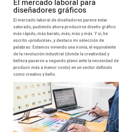
El mercado laboral para
diseñadores gráficos
El mercado laboral de diseñadores parece estar
saturado, pudiendo ahora producirse diseño gráfico
más rápido, más barato, más, más y más. Y sí, he
escrito
«producirse»
, y destaco mi selección de
palabras. Estamos viviendo una ironía, el equivalente
de la revolución industrial (donde la creatividad y
belleza pasaron a segundo plano ante la necesidad de
producir más a menor costo) en un sector definido
como creativo y bello.