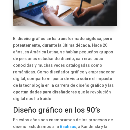
El diseño gráfico se ha transformado sigilosa, pero
potentemente, durante la última década.
Hace 20
años, en América Latina, se habían pequeños grupos
de personas estudiando diseño, carreras poco
conocidas y muchas veces catalogadas como
románticas. Como diseñador gráfico y emprendedor
digital, comparto mi punto de vista sobre el
impacto
de la tecnología en la carrera de diseño gráfico
y las
oportunidades para diseñadores
que la revolución
digital nos ha traido.
Diseño gráfico en los 90’s
En estos años nos enamoramos de los procesos de
diseño. Estudiamos a la
Bauhaus
, a Kandinski y la