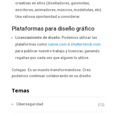
creativas en ellos (diseñadores, guionistas,
escritores, animadores, músicos, modelistas, etc).
Una valiosa oportunidad a considerar.
Plataformas para dise
ñ
o gráfico
Licenciamiento de diseño.
Podemos utilizar las
plataformas como
canva.com
o
shutterstock.com
para publicar nuestro trabajo y licenciar, ganando
regalías por cada vez que alguien lo utilice.
Colegas. Es un mundo transformándose. Creo
podemos continuar colaborando en su diseño.
Temas
Ciberseguridad
(12)