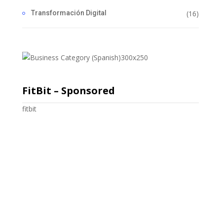
Transformación Digital
(16)
FitBit – Sponsored
fitbit