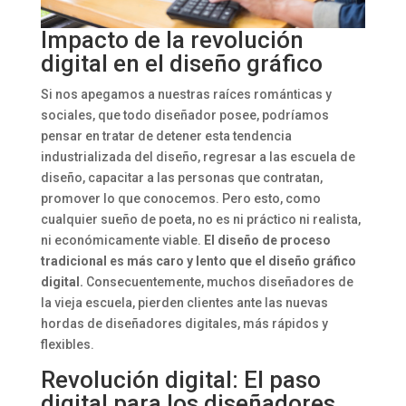
Impacto de la revolución
digital en el diseño gráfico
Si nos apegamos a nuestras raíces románticas y
sociales, que todo diseñador posee, podríamos
pensar en tratar de detener esta tendencia
industrializada del diseño, regresar a las escuela de
diseño, capacitar a las personas que contratan,
promover lo que conocemos. Pero esto, como
cualquier sueño de poeta, no es ni práctico ni realista,
ni económicamente viable.
El diseño de proceso
tradicional es más caro y lento que el diseño gráfico
digital.
Consecuentemente, muchos diseñadores de
la vieja escuela, pierden clientes ante las nuevas
hordas de diseñadores digitales, más rápidos y
flexibles.
Revolución digital: El paso
digital para los diseñadores