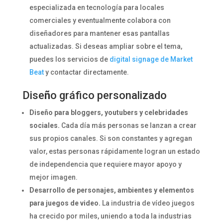
especializada en tecnología para locales
comerciales y eventualmente colabora con
diseñadores para mantener esas pantallas
actualizadas. Si deseas ampliar sobre el tema,
puedes los servicios de
digital signage de Market
Beat
y contactar directamente.
Dise
ñ
o gráfico personalizado
Diseño para bloggers, youtubers y celebridades
sociales.
Cada día más personas se lanzan a crear
sus propios canales. Si son constantes y agregan
valor, estas personas rápidamente logran un estado
de independencia que requiere mayor apoyo y
mejor imagen.
Desarrollo de personajes, ambientes y elementos
para juegos de video.
La industria de vídeo juegos
ha crecido por miles, uniendo a toda la industrias