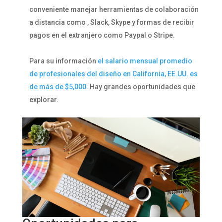
conveniente manejar herramientas de colaboración
a distancia como , Slack, Skype y formas de recibir
pagos en el extranjero como Paypal o Stripe.
Para su información
el salario mensual promedio
de profesionales del diseño en California, EE.UU. es
de más de $5,000
. Hay grandes oportunidades que
explorar.