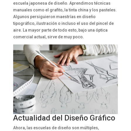
escuela japonesa de diseño. Aprendimos técnicas
manuales como el grafito, la tinta china y los pasteles.
Algunos persiguieron maestrías en diseño
tipográfico, ilustración o incluso el uso del pincel de
aire. La mayor parte de todo esto, bajo una óptica
comercial actual, sirve de muy poco.
Actualidad del Diseño Gráfico
Ahora, las escuelas de diseño son múltiples,