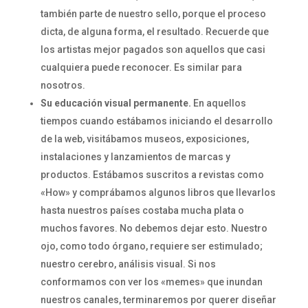
también parte de nuestro sello, porque el proceso
dicta, de alguna forma, el resultado. Recuerde que
los artistas mejor pagados son aquellos que casi
cualquiera puede reconocer. Es similar para
nosotros.
Su educación visual permanente.
En aquellos
tiempos cuando estábamos iniciando el desarrollo
de la web, visitábamos museos, exposiciones,
instalaciones y lanzamientos de marcas y
productos. Estábamos suscritos a revistas como
«How» y comprábamos algunos libros que llevarlos
hasta nuestros países costaba mucha plata o
muchos favores. No debemos dejar esto. Nuestro
ojo, como todo órgano, requiere ser estimulado;
nuestro cerebro, análisis visual. Si nos
conformamos con ver los «memes» que inundan
nuestros canales, terminaremos por querer diseñar