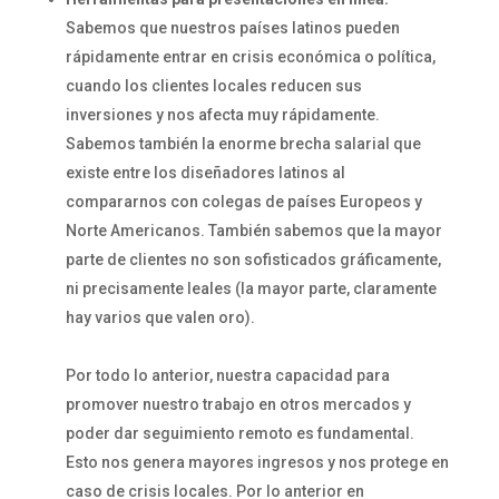
Sabemos que nuestros países latinos pueden
rápidamente entrar en crisis económica o política,
cuando los clientes locales reducen sus
inversiones y nos afecta muy rápidamente.
Sabemos también la enorme brecha salarial que
existe entre los diseñadores latinos al
compararnos con colegas de países Europeos y
Norte Americanos. También sabemos que la mayor
parte de clientes no son sofisticados gráficamente,
ni precisamente leales (la mayor parte, claramente
hay varios que valen oro).
Por todo lo anterior, nuestra capacidad para
promover nuestro trabajo en otros mercados y
poder dar seguimiento remoto es fundamental.
Esto nos genera mayores ingresos y nos protege en
caso de crisis locales. Por lo anterior en