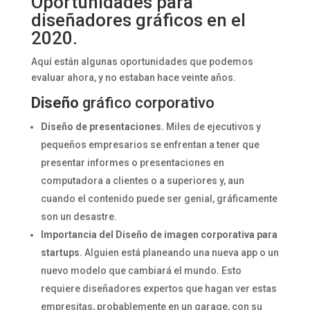
Oportunidades para
diseñadores gráficos en el
2020.
Aquí están algunas oportunidades que podemos
evaluar ahora, y no estaban hace veinte años.
Diseño
gráfico corporativo
Diseño de presentaciones.
Miles de ejecutivos y
pequeños empresarios se enfrentan a tener que
presentar informes o presentaciones en
computadora a clientes o a superiores y, aun
cuando el contenido puede ser genial, gráficamente
son un desastre.
Importancia del
Diseño de imagen corporativa para
startups.
Alguien está planeando una nueva app o un
nuevo modelo que cambiará el mundo. Esto
requiere diseñadores expertos que hagan ver estas
empresitas, probablemente en un garage, con su