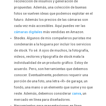
recolección de insumos y generación de
propuestas. Además, una colección de buenas
fotos se vuelven ideas que podemos explotar en el
futuro. Además los precios de las cámaras son
cada vez más accesibles. Aquí puedes ver las
cámaras digitales
más vendidas en Amazon.
Stocks.
Algunos de mis compañeros puristas me
condenarán a la hoguera por incluir los servicios
de stock. Yo sé. A ojos de muchos, la fotografía,
videos, vectores y tipografía de stock mata la
individualidad de un producto gráfico. Estoy de
acuerdo. Pero, son herramientas que debemos
conocer. Eventualmente, podemos requerir una
porción de una foto, una letra «R» de garage, un
fondo, una mano o un elemento que sume y no que
reste. Además, debemos considerar
canva
, un
mercado en línea para diseñadores.
Herramientas para presentaciones en línea.