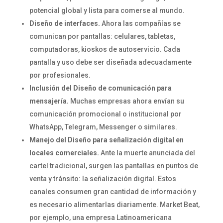
potencial global y lista para comerse al mundo.
Diseño de interfaces.
Ahora las compañías se
comunican por pantallas: celulares, tabletas,
computadoras, kioskos de autoservicio. Cada
pantalla y uso debe ser diseñada adecuadamente
por profesionales.
Inclusión del Diseño de comunicación para
mensajería.
Muchas empresas ahora envían su
comunicación promocional o institucional por
WhatsApp, Telegram, Messenger o similares.
Manejo del
Diseño para señalización digital en
locales comerciales.
Ante la muerte anunciada del
cartel tradicional, surgen las pantallas en puntos de
venta y tránsito: la señalización digital. Estos
canales consumen gran cantidad de información y
es necesario alimentarlas diariamente. Market Beat,
por ejemplo, una empresa Latinoamericana