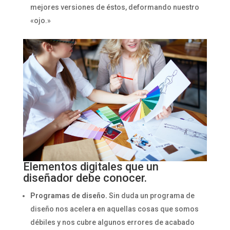
mejores versiones de éstos, deformando nuestro
«ojo.»
Elementos digitales que un
diseñador debe conocer.
Programas de diseño.
Sin duda un programa de
diseño nos acelera en aquellas cosas que somos
débiles y nos cubre algunos errores de acabado