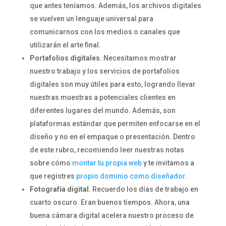
que antes teníamos. Además, los archivos digitales
se vuelven un lenguaje universal para
comunicarnos con los medios o canales que
utilizarán el arte final.
Portafolios digitales.
Necesitamos mostrar
nuestro trabajo y los servicios de portafolios
digitales son muy útiles para esto, logrando llevar
nuestras muestras a potenciales clientes en
diferentes lugares del mundo. Además, son
plataformas estándar que permiten enfocarse en el
diseño y no en el empaque o presentación. Dentro
de este rubro, recomiendo leer nuestras notas
sobre cómo
montar tu propia web
y te invitamos a
que registres
propio dominio como diseñador
.
Fotografía digital.
Recuerdo los días de trabajo en
cuarto oscuro. Eran buenos tiempos. Ahora, una
buena cámara digital acelera nuestro proceso de