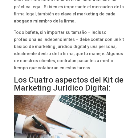
práctica legal. Si bien es importante el mercadeo de la
firma legal, también
es clave el marketing de cada
abogado miembro de la firma.
Todo bufete, sin importar su tamaño – incluso
profesionales independientes – debe contar con un kit
básico de marketing jurídico digital y una persona,
idealmente dentro de la firma, que lo maneje. Algunos
de nuestros clientes, contratan pasantes a medio
tiempo que colaboran en estas tareas.
Los Cuatro aspectos del Kit de
Marketing Jurídico Digital: