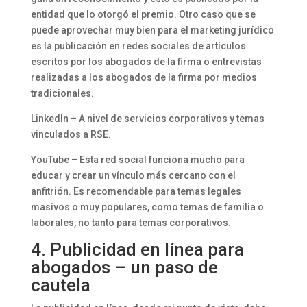
entidad que lo otorgó el premio. Otro caso que se
puede aprovechar muy bien para el marketing jurídico
es la publicación en redes sociales de artículos
escritos por los abogados de la firma o entrevistas
realizadas a los abogados de la firma por medios
tradicionales.
LinkedIn – A nivel de servicios corporativos y temas
vinculados a RSE.
YouTube – Esta red social funciona mucho para
educar y crear un vínculo más cercano con el
anfitrión. Es recomendable para temas legales
masivos o muy populares, como temas de familia o
laborales, no tanto para temas corporativos.
4. Publicidad en línea para
abogados – un paso de
cautela