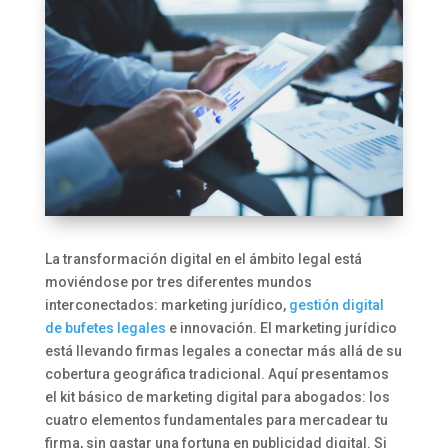
La transformación digital en el ámbito legal está
moviéndose por tres diferentes mundos
interconectados: marketing jurídico,
gestión digital
de bufetes legales
e innovación. El marketing jurídico
está llevando firmas legales a conectar más allá de su
cobertura geográfica tradicional. Aquí presentamos
el kit básico de marketing digital para abogados: los
cuatro elementos fundamentales para mercadear tu
firma, sin gastar una fortuna en publicidad digital. Si