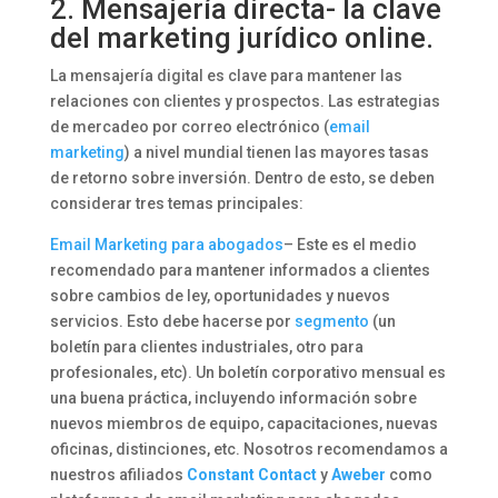
2. Mensajería directa- la clave
del marketing jurídico online.
La mensajería digital es clave para mantener las
relaciones con clientes y prospectos. Las estrategias
de mercadeo por correo electrónico (
email
marketing
) a nivel mundial tienen las mayores tasas
de retorno sobre inversión. Dentro de esto, se deben
considerar tres temas principales:
Email Marketing para abogados
– Este es el medio
recomendado para mantener informados a clientes
sobre cambios de ley, oportunidades y nuevos
servicios. Esto debe hacerse por
segmento
(un
boletín para clientes industriales, otro para
profesionales, etc). Un boletín corporativo mensual es
una buena práctica, incluyendo información sobre
nuevos miembros de equipo, capacitaciones, nuevas
oficinas, distinciones, etc. Nosotros recomendamos a
nuestros afiliados
Constant
Contact
y
Aweber
como