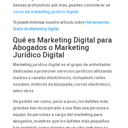
deseas profundizar aún más, puedes considerar un
curso de marketing jurídico digital
.
Te puede interesar nuestro artículo sobre
Herramientas
Gratis de Marketing Digital
Qué es Marketing Digital para
Abogados o Marketing
Jurídico Digital
Marketing jurídico digital es el grupo de actividades
dedicadas a promover servicios jurídicos utilizando
medios y canales electrónicos, incluyendo redes
sociales, motores de búsqueda, correo electrónico,
entre otros.
He podido ver cómo, poco a poco, los bufetes más
grandes han incorporado a sus filas una persona o
equipo de personas a cargo del marketing para
abogados, mientras que los bufetes más pequeños
han invertido como mínimo en un sitio web para su