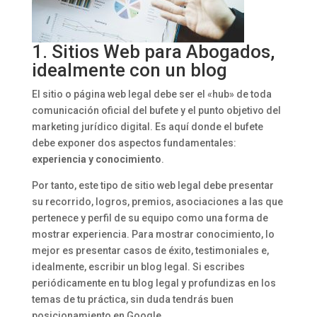
1. Sitios Web para Abogados,
idealmente con un blog
El sitio o página web legal debe ser el «hub» de toda
comunicación oficial del bufete y el punto objetivo del
marketing jurídico digital. Es aquí donde el bufete
debe exponer dos aspectos fundamentales:
experiencia y conocimiento
.
Por tanto, este tipo de sitio web legal debe presentar
su recorrido, logros, premios, asociaciones a las que
pertenece y perfil de su equipo como una forma de
mostrar experiencia. Para mostrar conocimiento, lo
mejor es presentar casos de éxito, testimoniales e,
idealmente, escribir un blog legal. Si escribes
periódicamente en tu blog legal y profundizas en los
temas de tu práctica, sin duda tendrás buen
posicionamiento en Google.