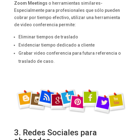
Zoom Meetings
o herramientas similares-
Especialmente para profesionales que sólo pueden
cobrar por tiempo efectivo, utilizar una herramienta
de video conferencia permite:
Eliminar tiempos de traslado
Evidenciar tiempo dedicado a cliente
Grabar video conferencia para futura referencia o
traslado de caso.
3. Redes Sociales para