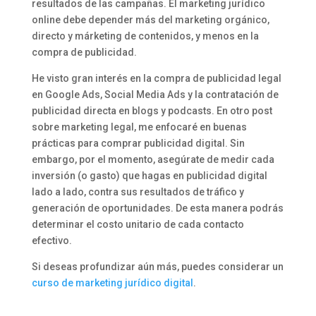
resultados de las campañas. El marketing jurídico
online debe depender más del marketing orgánico,
directo y márketing de contenidos, y menos en la
compra de publicidad.
He visto gran interés en la compra de publicidad legal
en Google Ads, Social Media Ads y la contratación de
publicidad directa en blogs y podcasts. En otro post
sobre marketing legal, me enfocaré en buenas
prácticas para comprar publicidad digital. Sin
embargo, por el momento, asegúrate de medir cada
inversión (o gasto) que hagas en publicidad digital
lado a lado, contra sus resultados de tráfico y
generación de oportunidades. De esta manera podrás
determinar el costo unitario de cada contacto
efectivo.
Si deseas profundizar aún más, puedes considerar un
curso de marketing jurídico digital
.