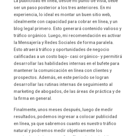
La publicidad en línea, desde mi punto de vista, debe
ser un paso posterior a los tres anteriores. En mi
experiencia, lo ideal es montar un buen sitio web,
idealmente con capacidad para cobrar en línea, y un
blog legal primero. Esto generará contenido valioso y
tráfico orgánico. Luego, mi recomendación es activar
la Mensajería y Redes Sociales de forma paralela.
Esto atraerá tráfico y oportunidades de negocio
calificadas a un costo bajo- casi orgánico- y permitirá
desarrollar las habilidades internas en el bufete para
mantener la comunicación en línea con clientes y
prospectos. Además, en este período se logran
desarrollar las rutinas internas de seguimiento al
marketing de abogados, de las áreas de práctica y de
la firma en general.
Finalmente, unos meses después, luego de medir
resultados, podemos ingresar a colocar publicidad
en línea, ya que sabremos cuanto es nuestro tráfico
natural y podremos medir objetivamente los